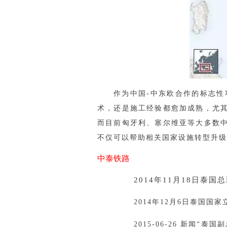
作为中国-中东欧合作的标志性
术，还是施工经验都愈加成熟，尤
而目前匈牙利、塞尔维亚等大多数
不仅可以帮助相关国家设施转型升级
中泰铁路
2014年11月18日泰
2014年12月6日泰国
2015-06-26 新