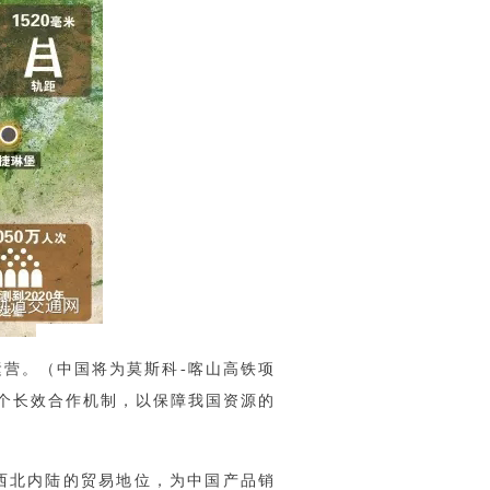
营。（中国将为莫斯科-喀山高铁项
一个长效合作机制，以保障我国资源的
西北内陆的贸易地位，为中国产品销