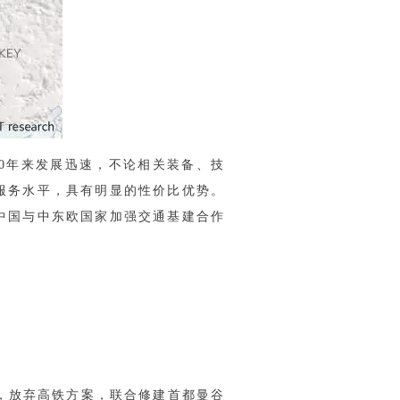
0年来发展迅速，不论相关装备、技
服务水平，具有明显的性价比优势。
中国与中东欧国家加强交通基建合作
通称，放弃高铁方案，联合修建首都曼谷