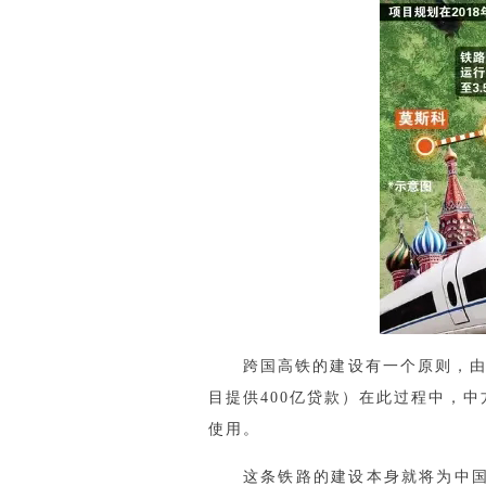
跨国高铁的建设有一个原则，由
目提供400亿贷款）在此过程中，
使用。
这条铁路的建设本身就将为中