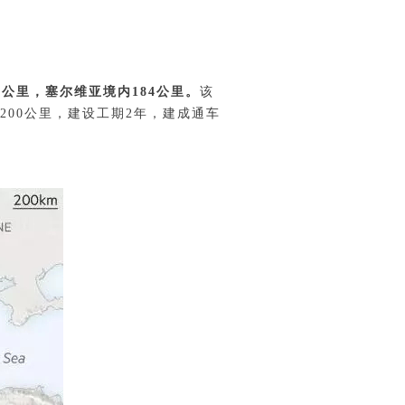
公里，塞尔维亚境内184公里。
该
00公里，建设工期2年，建成通车