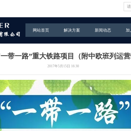
网站首页
解决方案
新闻动态
加
|“一带一路”重大铁路项目（附中欧班列运
2017年5月15日
16:30